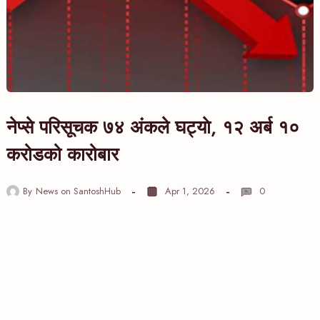
नेप्से परिसूचक ७४ अंकले घट्याे, १२ अर्ब १०
करोडको कारोबार
By
News on SantoshHub
Apr 1, 2026
0