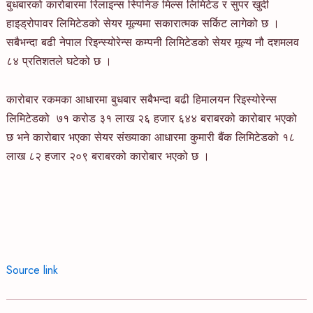
बुधबारको कारोबारमा रिलाइन्स स्पिनिङ मिल्स लिमिटेड र सुपर खुदी
हाइड्रोपावर लिमिटेडको सेयर मूल्यमा सकारात्मक सर्किट लागेको छ ।
सबैभन्दा बढी नेपाल रिइन्स्योरेन्स कम्पनी लिमिटेडको सेयर मूल्य नौ दशमलव
८४ प्रतिशतले घटेको छ ।
कारोबार रकमका आधारमा बुधबार सबैभन्दा बढी हिमालयन रिइस्योरेन्स
लिमिटेडको ७१ करोड ३१ लाख २६ हजार ६४४ बराबरको कारोबार भएको
छ भने कारोबार भएका सेयर संख्याका आधारमा कुमारी बैंक लिमिटेडको १८
लाख ८२ हजार २०९ बराबरको कारोबार भएको छ ।
Source link