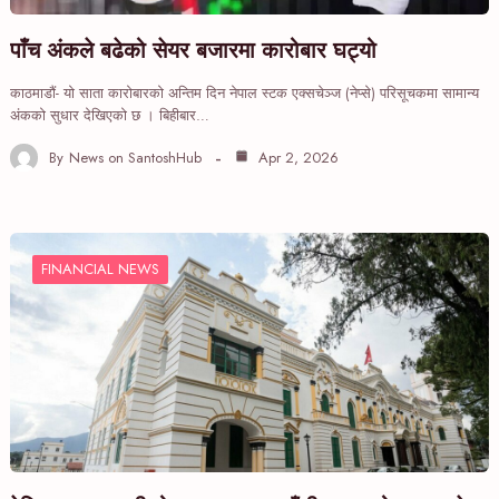
पाँच अंकले बढेको सेयर बजारमा कारोबार घट्यो
काठमाडौं- यो साता कारोबारको अन्तिम दिन नेपाल स्टक एक्सचेञ्ज (नेप्से) परिसूचकमा सामान्य
अंकको सुधार देखिएको छ । बिहीबार…
By
News on SantoshHub
Apr 2, 2026
FINANCIAL NEWS