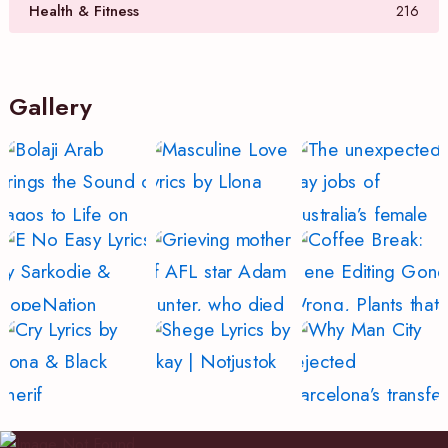
Health & Fitness
216
Gallery