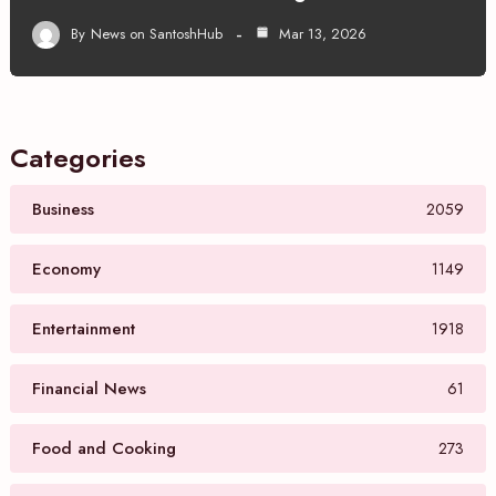
By
News on SantoshHub
Mar 13, 2026
Categories
Business
2059
Economy
1149
Entertainment
1918
Financial News
61
Food and Cooking
273