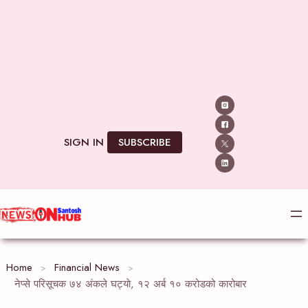
SIGN IN
SUBSCRIBE
Home
Financial News
नेप्से परिसूचक ७४ अंकले घट्याे, १२ अर्ब १० करोडको कारोबार