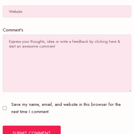
Website
Comment's
Save my name, email, and website in this browser for the
next time I comment.