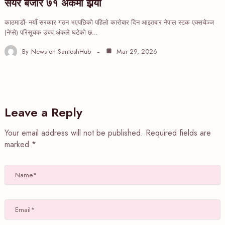
सेयर बजार ७१ अंकमा झर्‍यो
काठमाडौं- नयाँ सरकार गठन भएपछिको पहिलो कारोबार दिन आइतबार नेपाल स्टक एक्सचेञ्ज
(नेप्से) परिसूचक उच्च अंकले घटेको छ…
By
News on SantoshHub
Mar 29, 2026
Leave a Reply
Your email address will not be published.
Required fields are
marked
*
Name*
Email*