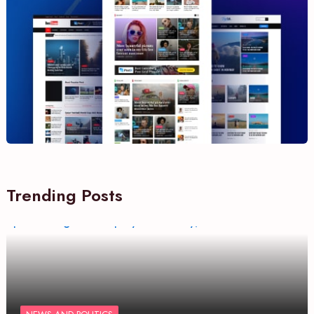
Trending Posts