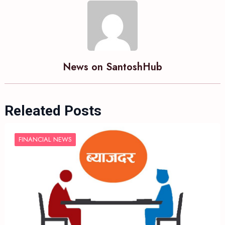
News on SantoshHub
Releated Posts
FINANCIAL NEWS