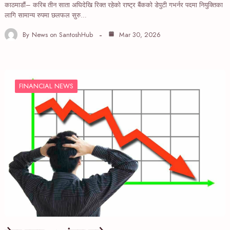
काठमाडौं– करिब तीन साता अघिदेखि रिक्त रहेको राष्ट्र बैंकको डेपुटी गभर्नर पदमा नियुक्तिका
लागि सामान्य रुपमा छलफल सुरु…
By
News on SantoshHub
Mar 30, 2026
FINANCIAL NEWS